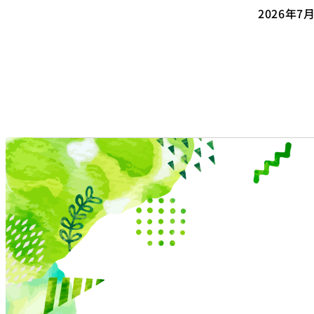
2026年7