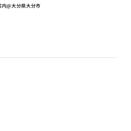
案内@大分県大分市