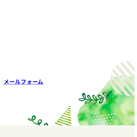
メールフォーム