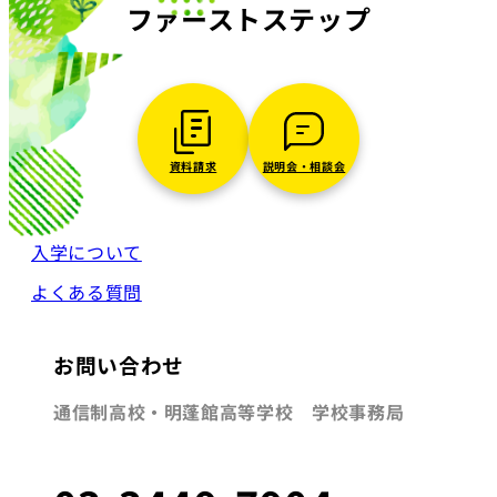
ファーストステップ
資料請求
説明会・相談会
入学について
よくある質問
お問い合わせ
通信制高校・明蓬館高等学校 学校事務局