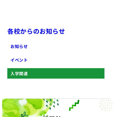
各校からのお知らせ
お知らせ
イベント
入学関連