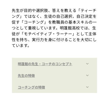
先生が目的や選択肢、答えを教える「ティーチ
ング」ではなく、生徒の自己選択、自己決定を
促す「コーチング」を教職員の基本スキルの一
つとして重視しています。明蓬館高校では、生
徒が「モチベイティブ・ラーナー」として主体
性を持ち、実行力を身に付けることを大切にし
ています。
明蓬館の先生・コーチのコンセプト
先生の特徴
コーチングの特徴