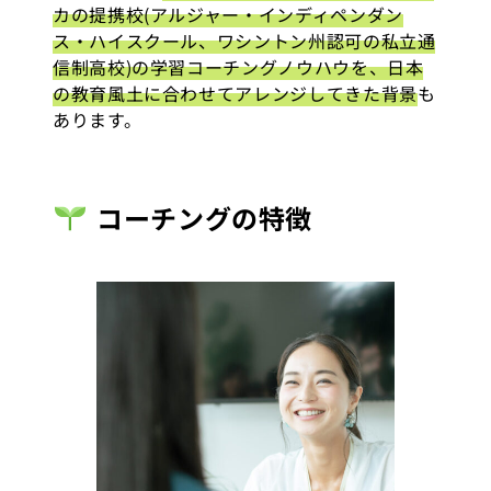
カの提携校(アルジャー・インディペンダン
ス・ハイスクール、ワシントン州認可の私立通
信制高校)の学習コーチングノウハウを、日本
の教育風土に合わせてアレンジしてきた背景
も
あります。
コーチングの特徴