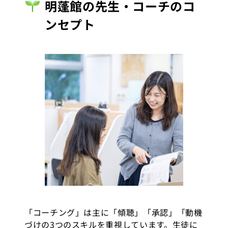
明蓬館の先生・コーチのコ
ンセプト
「コーチング」は主に「傾聴」「承認」「動機
づけの3つのスキルを重視しています。生徒に