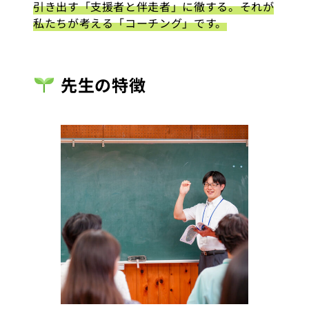
引き出す「支援者と伴走者」に徹する。それが
私たちが考える「コーチング」です。
先生の特徴