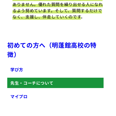
ありません。優れた質問を繰り出せる人になれ
るよう努めています。そして、質問するだけで
なく、支援し、伴走していくのです
。
初めての方へ（明蓬館高校の特
徴）
学び方
先生・コーチについて
マイプロ