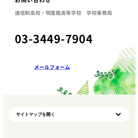
通信制高校・明蓬館高等学校 学校事務局
03-3449-7904
メールフォーム
サイトマップを開く
ホーム