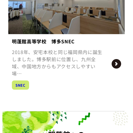
明蓬館高等学校 博多SNEC
2018年、安宅本校と同じ福岡県内に誕生
しました。博多駅前に位置し、九州全
域、中国地方からもアクセスしやすい
場…
SNEC