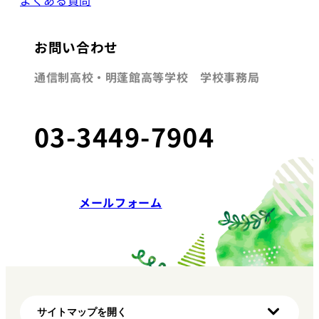
お問い合わせ
通信制高校・明蓬館高等学校 学校事務局
03-3449-7904
メールフォーム
サイトマップを開く