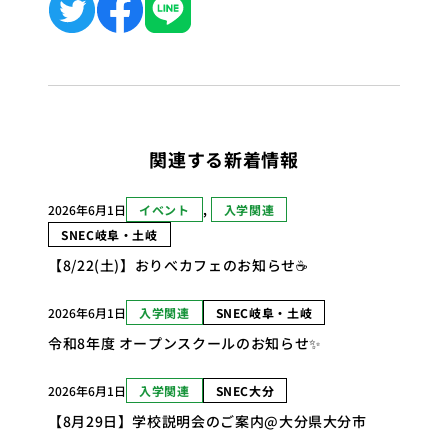
関連する新着情報
2026年6月1日
イベント
, 
入学関連
SNEC岐阜・土岐
【8/22(土)】おりべカフェのお知らせ☕
2026年6月1日
入学関連
SNEC岐阜・土岐
令和8年度 オープンスクールのお知らせ✨
2026年6月1日
入学関連
SNEC大分
【8月29日】学校説明会のご案内@大分県大分市