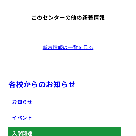
このセンターの他の新着情報
新着情報の一覧を見る
各校からのお知らせ
お知らせ
イベント
入学関連