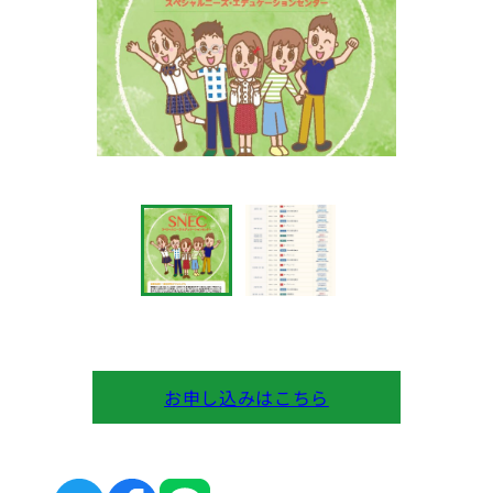
お申し込みはこちら