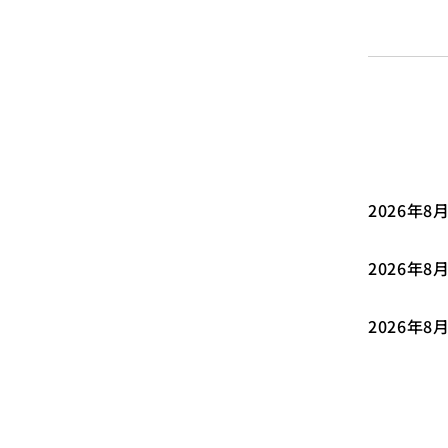
2026年8
2026年8
2026年8