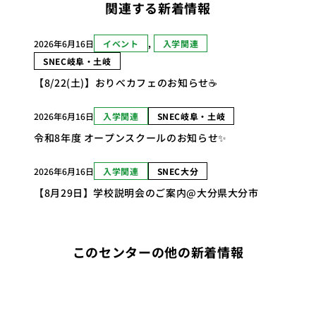
関連する新着情報
2026年6月16日
イベント
, 
入学関連
SNEC岐阜・土岐
【8/22(土)】おりべカフェのお知らせ☕
2026年6月16日
入学関連
SNEC岐阜・土岐
令和8年度 オープンスクールのお知らせ✨
2026年6月16日
入学関連
SNEC大分
【8月29日】学校説明会のご案内@大分県大分市
このセンターの他の新着情報