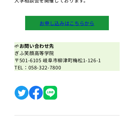
入学相談会を開催しております。
お申し込みはこちらから
🌱
お問い合わせ先
ぎふ笑顔高等学院
〒501-6105 岐阜市柳津町梅松1-126-1
TEL：058-322-7800