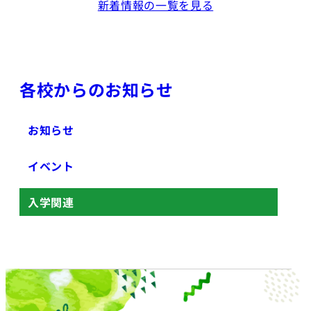
新着情報の一覧を見る
各校からのお知らせ
お知らせ
イベント
入学関連