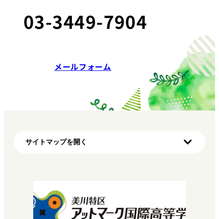
03-3449-7904
メールフォーム
サイトマップを開く
ホーム
初めての方へ（明蓬館高校の特徴）
学び方