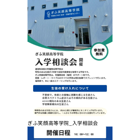
ぎふ笑顔高等学院_入学相談会