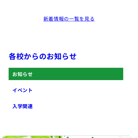
新着情報の一覧を見る
各校からのお知らせ
お知らせ
イベント
入学関連