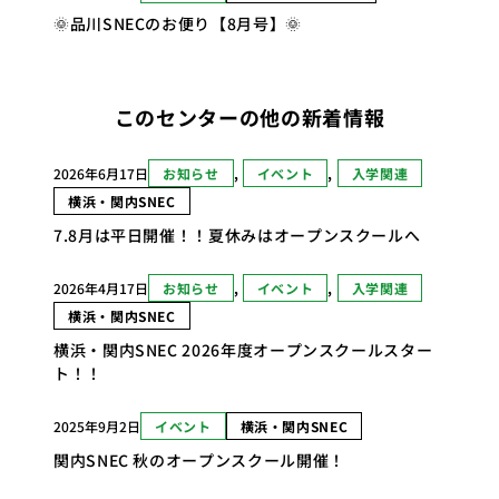
🌞品川SNECのお便り【8月号】🌞
このセンターの他の新着情報
2026年6月17日
お知らせ
, 
イベント
, 
入学関連
横浜・関内SNEC
7.8月は平日開催！！夏休みはオープンスクールへ
2026年4月17日
お知らせ
, 
イベント
, 
入学関連
横浜・関内SNEC
横浜・関内SNEC 2026年度オープンスクールスター
ト！！
2025年9月2日
イベント
横浜・関内SNEC
関内SNEC 秋のオープンスクール開催！