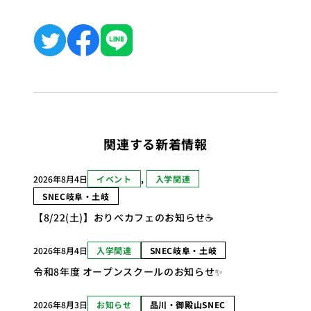
関連する新着情報
2026年8月4日
イベント
, 
入学関連
SNEC岐阜・土岐
【8/22(土)】おりべカフェのお知らせ☕
2026年8月4日
入学関連
SNEC岐阜・土岐
令和8年度 オープンスクールのお知らせ✨
2026年8月3日
お知らせ
品川・御殿山SNEC