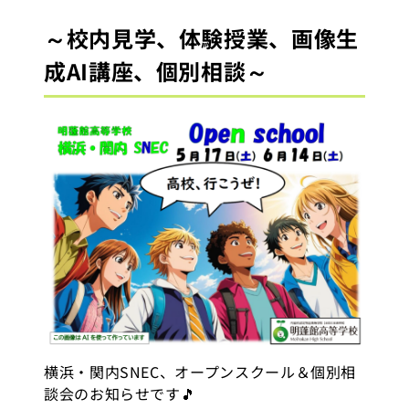
～校内見学、体験授業、画像生
成AI講座、個別相談～
横浜・関内SNEC、オープンスクール＆個別相
談会のお知らせです🎵