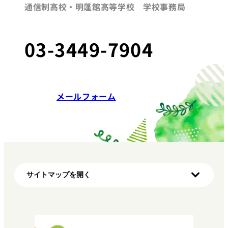
通信制高校・明蓬館高等学校 学校事務局
03-3449-7904
メールフォーム
サイトマップを開く
ホーム
初めての方へ（明蓬館高校の特徴）