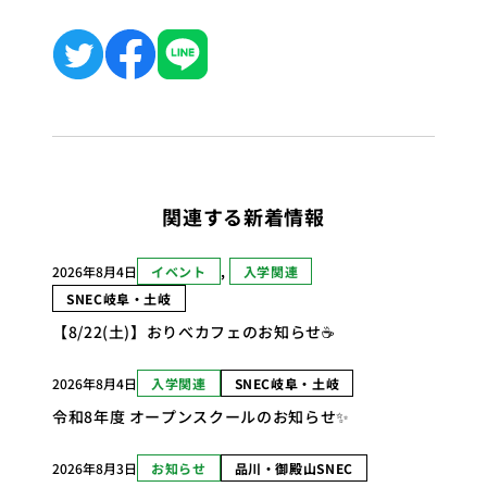
関連する新着情報
2026年8月4日
イベント
, 
入学関連
SNEC岐阜・土岐
【8/22(土)】おりべカフェのお知らせ☕
2026年8月4日
入学関連
SNEC岐阜・土岐
令和8年度 オープンスクールのお知らせ✨
2026年8月3日
お知らせ
品川・御殿山SNEC