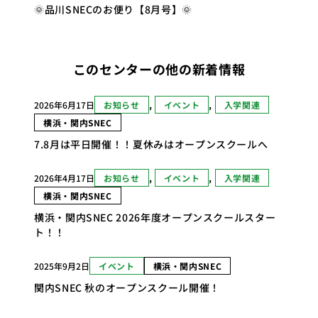
🌞品川SNECのお便り【8月号】🌞
このセンターの他の新着情報
2026年6月17日
お知らせ
, 
イベント
, 
入学関連
横浜・関内SNEC
7.8月は平日開催！！夏休みはオープンスクールへ
2026年4月17日
お知らせ
, 
イベント
, 
入学関連
横浜・関内SNEC
横浜・関内SNEC 2026年度オープンスクールスター
ト！！
2025年9月2日
イベント
横浜・関内SNEC
関内SNEC 秋のオープンスクール開催！