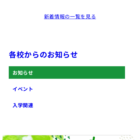
新着情報の一覧を見る
各校からのお知らせ
お知らせ
イベント
入学関連