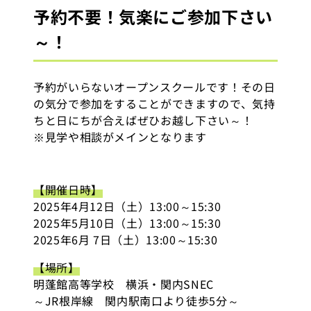
予約不要！気楽にご参加下さい
～！
予約がいらないオープンスクールです！その日
の気分で参加をすることができますので、気持
ちと日にちが合えばぜひお越し下さい～！
※見学や相談がメインとなります
【開催日時】
2025年4月12日（土）13:00～15:30
2025年5月10日（土）13:00～15:30
2025年6月 7日（土）13:00～15:30
【場所】
明蓬館高等学校 横浜・関内SNEC
～JR根岸線 関内駅南口より徒歩5分～