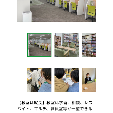
【教室は縦長】教室は学習、相談、レス
パイト、マルチ、職員室等が一望できる