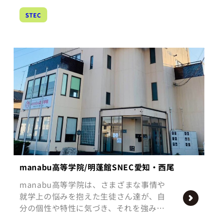
STEC
manabu高等学院/明蓬館SNEC愛知・西尾
manabu高等学院は、さまざまな事情や
就学上の悩みを抱えた生徒さん達が、自
分の個性や特性に気づき、それを強み…