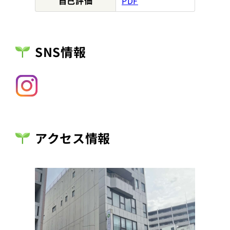
自己評価
PDF
SNS情報
Instagram
アクセス情報