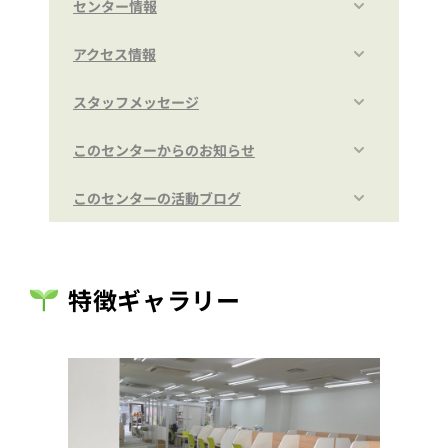
センター情報
アクセス情報
スタッフメッセージ
このセンターからのお知らせ
このセンターの活動ブログ
特徴ギャラリー