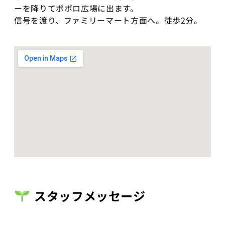
ーを降りてポポロ広場に出ます。
信号を渡り、ファミリーマート方面へ。徒歩2分。
スタッフメッセージ