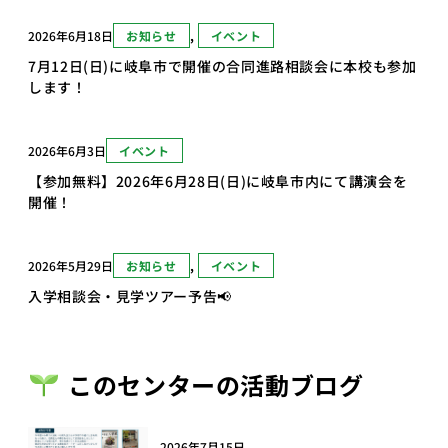
2026年6月18日
お知らせ
, 
イベント
7月12日(日)に岐阜市で開催の合同進路相談会に本校も参加
します！
2026年6月3日
イベント
【参加無料】2026年6月28日(日)に岐阜市内にて講演会を
開催！
2026年5月29日
お知らせ
, 
イベント
入学相談会・見学ツアー予告📢
このセンターの活動ブログ
2026年7月15日