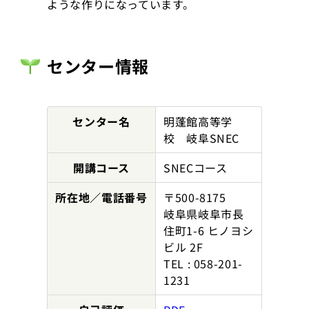
ような作りになっています。
センター情報
センター名
明蓬館高等学
校 岐阜SNEC
開講コース
SNECコース
所在地／電話番号
〒500-8175
岐阜県岐阜市長
住町1-6 ヒノヨシ
ビル 2F
TEL : 058-201-
1231