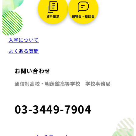
資料請求
説明会・相談会
入学について
よくある質問
お問い合わせ
通信制高校・明蓬館高等学校 学校事務局
03-3449-7904