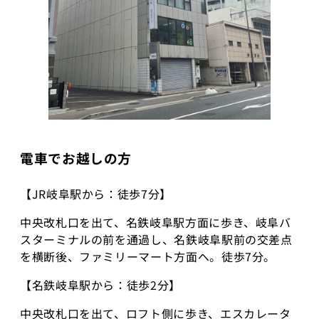
電車でお越しの方
【JR岐阜駅から：徒歩7分】
中央改札口を出て、名鉄岐阜駅方面に歩き、岐阜バ
スターミナルの前を通過し、名鉄岐阜駅前の交差点
を横断後、ファミリーマート方面へ。徒歩7分。
【名鉄岐阜駅から：徒歩2分】
中央改札口を出て、ロフト側に歩き、エスカレータ