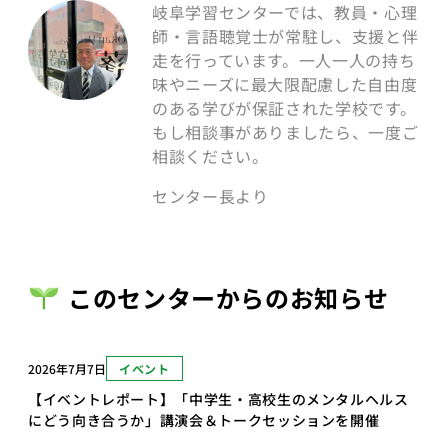
岐阜学習センターでは、教員・心理
師・言語聴覚士が常駐し、支援と伴
走を行っています。一人一人の持ち
味やニーズに最大限配慮した自由度
のある学びが保証された学校です。
もし相談事がありましたら、一度ご
相談ください。
センター長より
このセンターからのお知らせ
2026年7月7日
イベント
【イベントレポート】「中学生・高校生のメンタルヘルス
にどう向き合うか」講演会＆トークセッションを開催