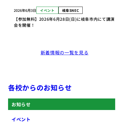
2026年6月3日
イベント
岐阜SNEC
【参加無料】2026年6月28日(日)に岐阜市内にて講演
会を開催！
新着情報の一覧を見る
各校からのお知らせ
お知らせ
イベント