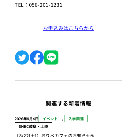
TEL：058-201-1231
お申込みはこちらから
関連する新着情報
2026年8月4日
イベント
, 
入学関連
SNEC岐阜・土岐
【8/22(土)】おりべカフェのお知らせ☕