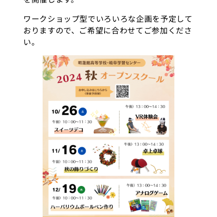
ワークショップ型でいろいろな企画を予定して
おりますので、ご希望に合わせてご参加くださ
い。