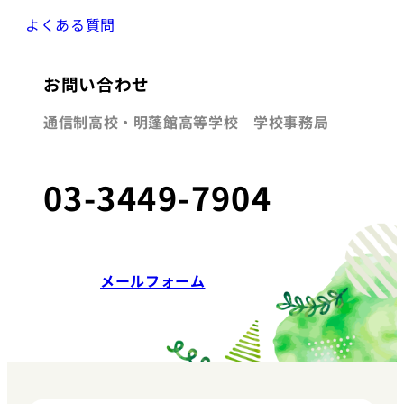
よくある質問
お問い合わせ
通信制高校・明蓬館高等学校 学校事務局
03-3449-7904
メールフォーム