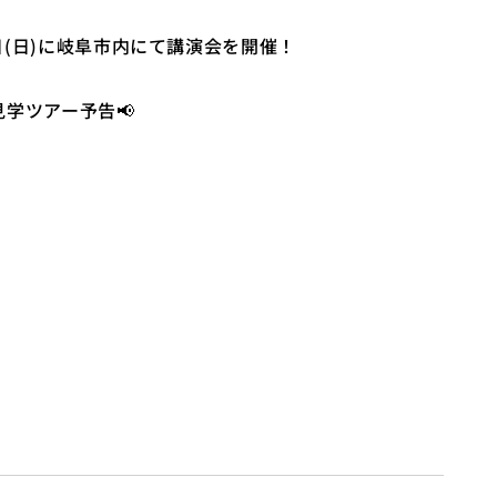
8日(日)に岐阜市内にて講演会を開催！
学ツアー予告📢