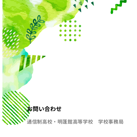
お問い合わせ
通信制高校・明蓬館高等学校 学校事務局