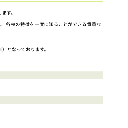
します。
し、各校の特徴を一度に知ることができる貴重な
無料）となっております。