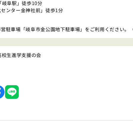
「岐阜駅」徒歩10分
化センター金神社前」徒歩1分
市営駐車場「岐阜市金公園地下駐車場」をご利用ください。
高校生進学支援の会