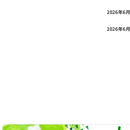
2026年6
2026年6