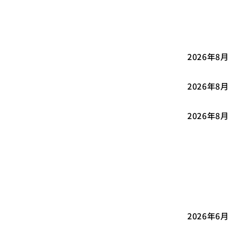
2026年8
2026年8
2026年8
2026年6